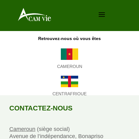
Retrouvez-nous où
vous êtes
CAMEROUN
CENTRAFRIQUE
CONTACTEZ-NOUS
Cameroun
(siège social)
Avenue de l’indépendance, Bonapriso